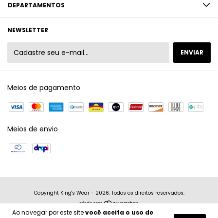
DEPARTAMENTOS
NEWSLETTER
Meios de pagamento
Meios de envio
Copyright King's Wear - 2026. Todos os direitos reservados.
Ao navegar por este site
você aceita o uso de