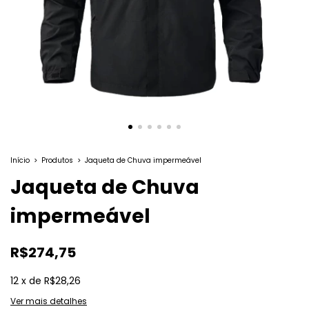
Início
>
Produtos
>
Jaqueta de Chuva impermeável
Jaqueta de Chuva
impermeável
R$274,75
12
x
de
R$28,26
Ver mais detalhes