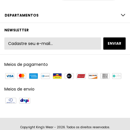
DEPARTAMENTOS
NEWSLETTER
Meios de pagamento
Meios de envio
Copyright King's Wear - 2026. Todos os direitos reservados.