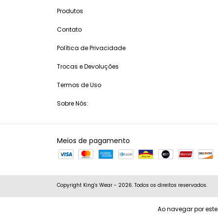
Produtos
Contato
Política de Privacidade
Trocas e Devoluções
Termos de Uso
Sobre Nós:
Meios de pagamento
Copyright King's Wear - 2026. Todos os direitos reservados.
Ao navegar por este