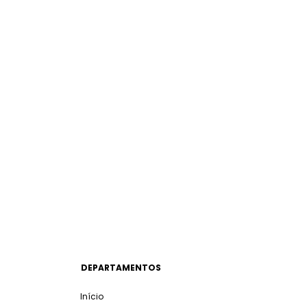
DEPARTAMENTOS
Início