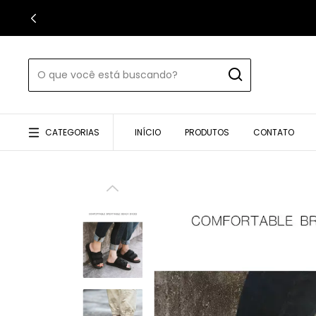
CATEGORIAS
INÍCIO
PRODUTOS
CONTATO